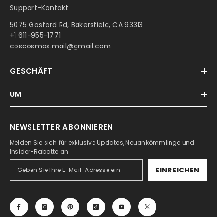
Support-Kontakt
5075 Gosford Rd, Bakersfield, CA 93313
+1 611-955-1771
coscosmos.mail@gmail.com
GESCHÄFT
UM
NEWSLETTER ABONNIEREN
Melden Sie sich für exklusive Updates, Neuankömmlinge und
Insider-Rabatte an
EINREICHEN