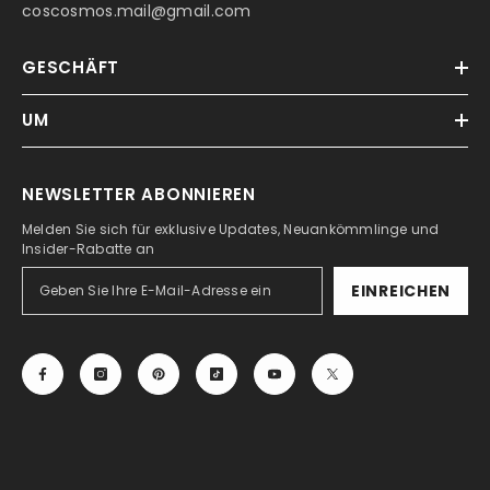
coscosmos.mail@gmail.com
GESCHÄFT
UM
NEWSLETTER ABONNIEREN
Melden Sie sich für exklusive Updates, Neuankömmlinge und
Insider-Rabatte an
EINREICHEN